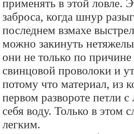
применять в этой ловле. 
заброса, когда шнур разыг
последнем взмахе выстрел
можно закинуть нетяжелы
они не только по причине 
свинцовой проволоки и у
потому что материал, из к
первом развороте петли с
себя воду. Только в этом 
легким.