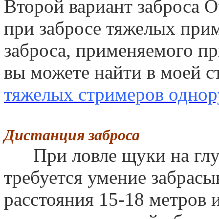
Второй вариант заброса Ov
при забросе тяжелых при
заброса, применяемого пр
вы можете найти в моей ст
тяжелых стримеров одно
Дистанция заброса
При ловле щуки на глуб
требуется умение забрасы
расстояния 15-18 метров и