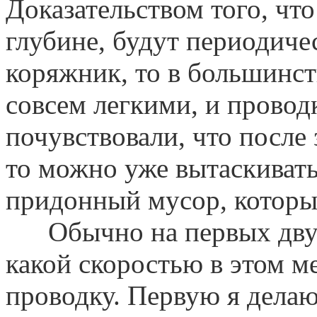
Доказательством того, чт
глубине, будут периодичес
коряжник, то в большинст
совсем легкими, и провод
почувствовали, что после
то можно уже вытаскивать
придонный мусор, которы
Обычно на первых двух 
какой скоростью в этом м
проводку. Первую я делаю