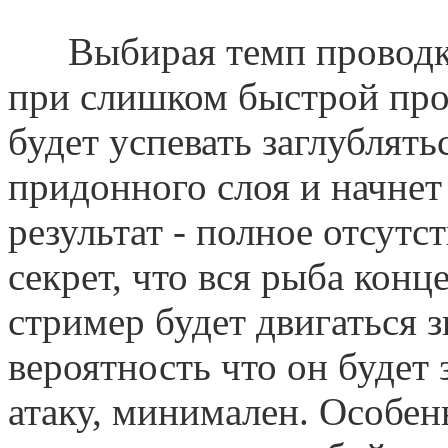
Выбирая темп проводки,
при слишком быстрой пр
будет успевать заглублять
придонного слоя и начнет 
результат - полное отсутс
секрет, что вся рыба конц
стример будет двигаться 
вероятность что он будет
атаку, минимален. Особен