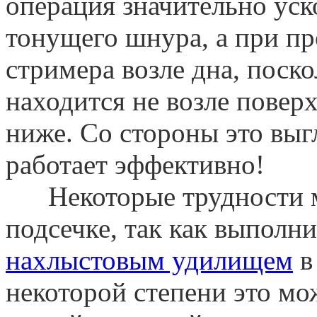
операция значительно уск
тонущего шнура, а при пр
стримера возле дна, поско
находится не возле поверх
ниже. Со стороны это выгл
работает эффективно!
Некоторые трудности м
подсечке, так как выполн
нахлыстовым удилищем
в
некоторой степени это мо