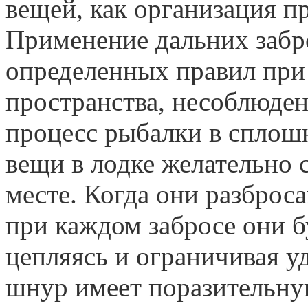
вещей, как организация пр
Применение дальних забр
определенных правил при
пространства, несоблюде
процесс рыбалки в сплош
вещи в лодке желательно 
месте. Когда они разброс
при каждом забросе они б
цепляясь и ограничивая 
шнур имеет поразительну