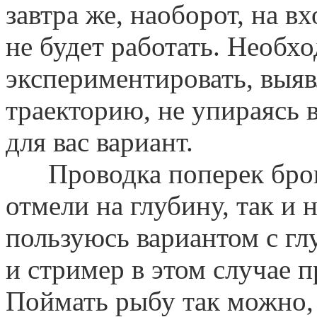
завтра же, наоборот, на в
не будет работать. Необх
экспериментировать, выя
траекторию, не упираясь 
для вас вариант.
Проводка поперек бровк
отмели на глубину, так и 
пользуюсь вариантом с гл
и стример в этом случае п
Поймать рыбу так можно,