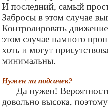
И последний, самый прост
Забросы в этом случае вы
Контролировать движение
этом случае намного прощ
хоть и могут присутствова
минимальны.
Нужен ли подсачек?
Да нужен! Вероятность
довольно высока, поэтому