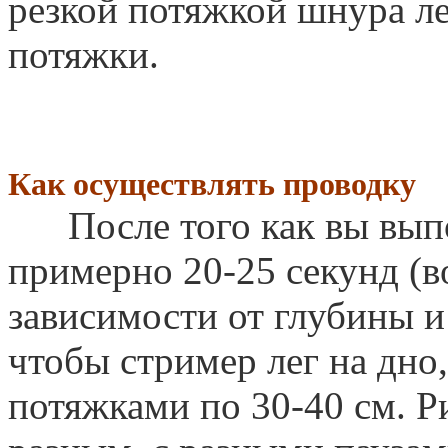
резкой потяжкой шнура л
потяжки.
Как осуществлять проводку
После того как вы выпо
примерно 20-25 секунд (
зависимости от глубины и
чтобы стример лег на дно
потяжками по 30-40 см. 