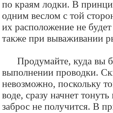
по краям лодки. В принц
одним веслом с той сторон
их расположение не будет
также при вываживании р
Продумайте, куда вы бу
выполнении проводки. Ск
невозможно, поскольку т
воде, сразу начнет тонут
заброс не получится. В пр