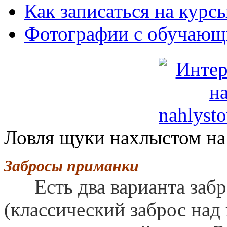
Как записаться на курс
Фотографии с обучающ
Ловля щуки нахлыстом на 
Забросы приманки
Есть два варианта забро
(классический заброс над