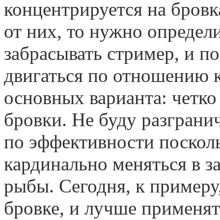
концентрируется на бровк
от них, то нужно определ
забрасывать стример, и п
двигаться по отношению 
основных варианта: четко
бровки. Не буду разграни
по эффективности поскол
кардинально меняться в з
рыбы. Сегодня, к примеру
бровке, и лучше применят