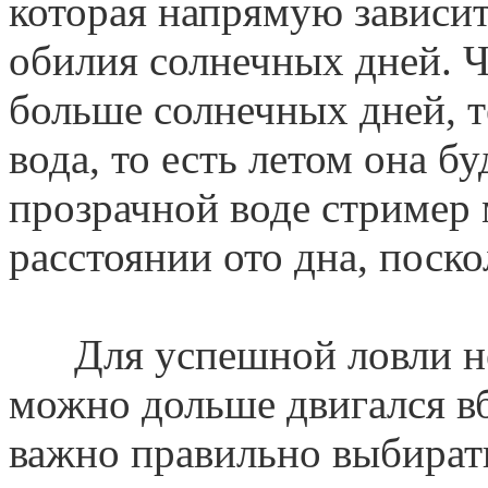
которая напрямую зависит
обилия солнечных дней. 
больше солнечных дней, т
вода, то есть летом она б
прозрачной воде стример 
расстоянии ото дна, поско
Для успешной ловли нео
можно дольше двигался вб
важно правильно выбирать