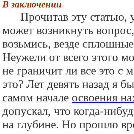
В заключении
Прочитав эту статью, у
может возникнуть вопрос, 
возьмись, везде сплошны
Неужели от всего этого м
не граничит ли все это с 
это? Лет девять назад я бы
самом начале
освоения на
допускал, что когда-нибуд
на глубине. Но прошло вр