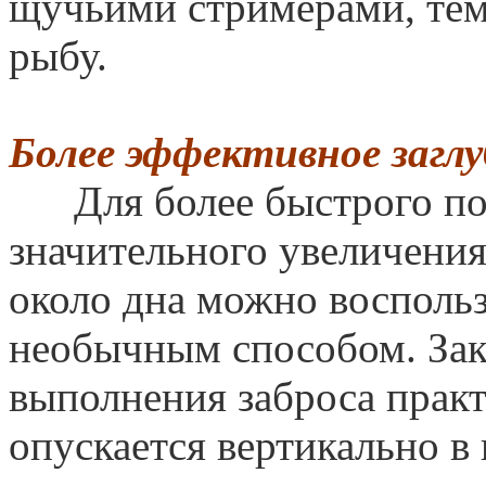
щучьими стримерами, тем
рыбу.
Более эффективное загл
Для более быстрого пог
значительного увеличени
около дна можно воспольз
необычным способом. Закл
выполнения заброса практ
опускается вертикально в