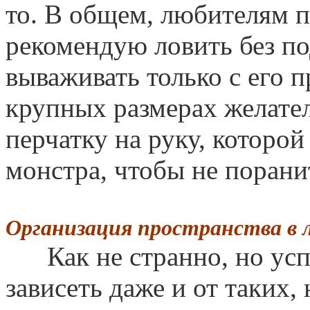
то. В общем, любителям п
рекомендую ловить без по
вываживать только с его 
крупных размерах желате
перчатку на руку, которой
монстра, чтобы не порани
Организация пространства в 
Как не странно, но усп
зависеть даже и от таких,