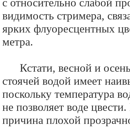
с относительно слабой пр
видимость стримера, связ
ярких флуоресцентных цв
метра.
Кстати, весной и осенью
стоячей водой имеет наи
поскольку температура во
не позволяет воде цвести.
причина плохой прозрачно