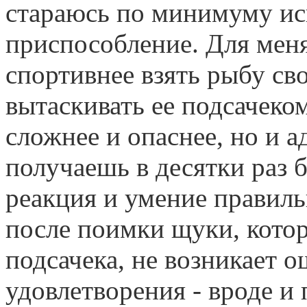
стараюсь по минимуму ис
приспособление. Для меня
спортивнее взять рыбу св
вытаскивать ее подсачеко
сложнее и опаснее, но и а
получаешь в десятки раз 
реакция и умение правиль
после поимки щуки, кото
подсачека, не возникает 
удовлетворения - вроде и 