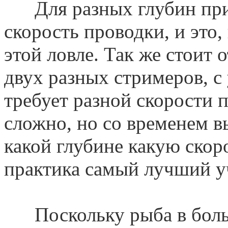
Для разных глубин прих
скорость проводки, и это,
этой ловле. Так же стоит 
двух разных стримеров, с
требует разной скорости 
сложно, но со временем в
какой глубине какую скоро
практика самый лучший у
Поскольку рыба в боль