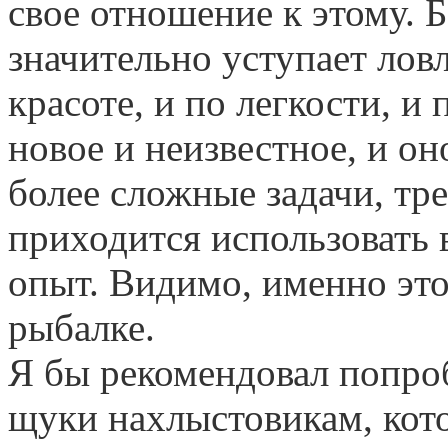
свое отношение к этому. Б
значительно уступает лов
красоте, и по легкости, и 
новое и неизвестное, и он
более сложные задачи, тре
приходится использовать 
опыт. Видимо, именно это
рыбалке.
Я бы рекомендовал попро
щуки нахлыстовикам, кот