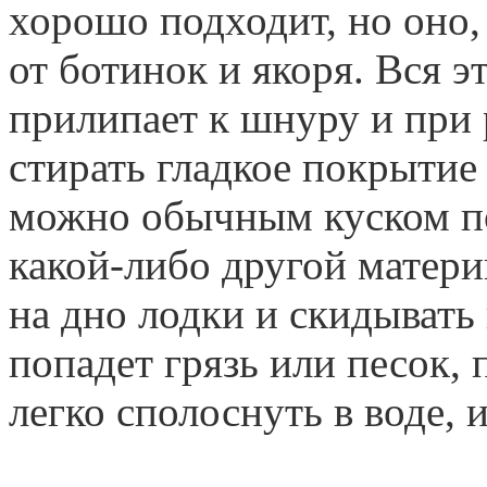
хорошо подходит, но оно, 
от ботинок и якоря. Вся э
прилипает к шнуру и при
стирать гладкое покрыти
можно обычным куском по
какой-либо другой матер
на дно лодки и скидывать 
попадет грязь или песок,
легко сполоснуть в воде, 